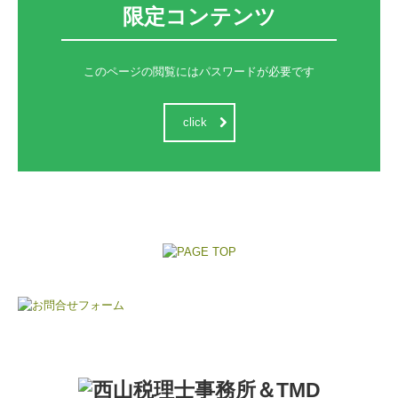
限定コンテンツ
このページの閲覧にはパスワードが必要です
click