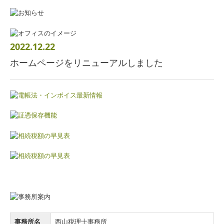
2022.12.22
ホームページをリニューアルしました
事務所名
西山税理士事務所